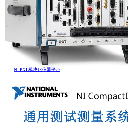
NI PXI 模块化仪器平台