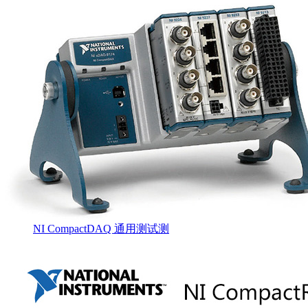
NI CompactDAQ 通用测试测