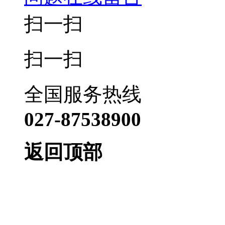
扫一扫
扫一扫
全国服务热线
027-87538900
返回顶部