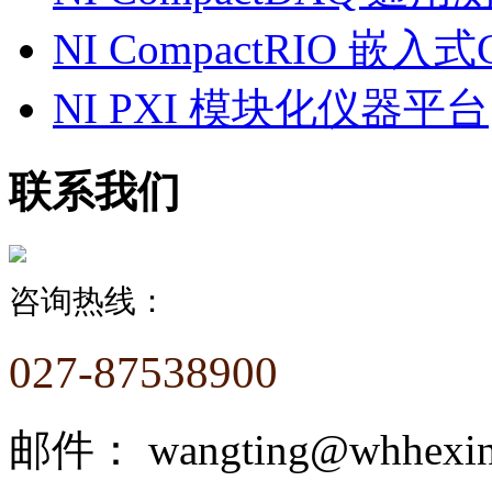
NI CompactRIO 嵌入式
NI PXI 模块化仪器平台
联系我们
咨询热线：
027-87538900
邮件：
wangting@whhexi