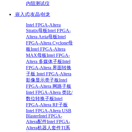
内阻测试仪
嵌入式|友晶|创龙
Intel FPGA-Altera
Stratix母板
Intel FPGA-
Altera Arria母板
Intel
FPGA-Altera Cyclone母
板
Intel FPGA-Altera
MAX母板
Intel FPGA-
Altera 多媒体子板
Intel
FPGA-Altera 界面转换
子板
Intel FPGA-Altera
影像显示类子板
Intel
FPGA-Altera 网路子板
Intel FPGA-Altera 类比/
数位转换子板
Intel
FPGA-Altera RF子板
Intel FPGA-Altera USB
Blaster
Intel FPGA-
Altera配件
Intel FPGA-
Altera机器人套件
TI系