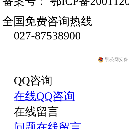
备案号： 鄂ICP备2001120
全国免费咨询热线
027-87538900
鄂公网安备 42
QQ咨询
在线QQ咨询
在线留言
问题在线留言