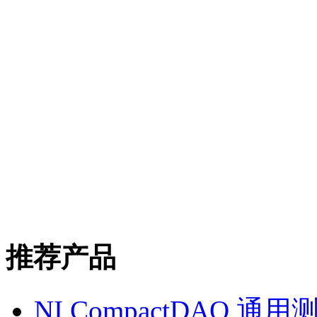
推荐产品
NI CompactDAQ 通