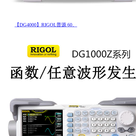
【DG4000】RIGOL普源 60、