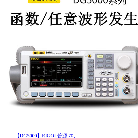
【DG5000】RIGOL普源 70、