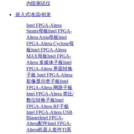
内阻测试仪
嵌入式|友晶|创龙
Intel FPGA-Altera
Stratix母板
Intel FPGA-
Altera Arria母板
Intel
FPGA-Altera Cyclone母
板
Intel FPGA-Altera
MAX母板
Intel FPGA-
Altera 多媒体子板
Intel
FPGA-Altera 界面转换
子板
Intel FPGA-Altera
影像显示类子板
Intel
FPGA-Altera 网路子板
Intel FPGA-Altera 类比/
数位转换子板
Intel
FPGA-Altera RF子板
Intel FPGA-Altera USB
Blaster
Intel FPGA-
Altera配件
Intel FPGA-
Altera机器人套件
TI系