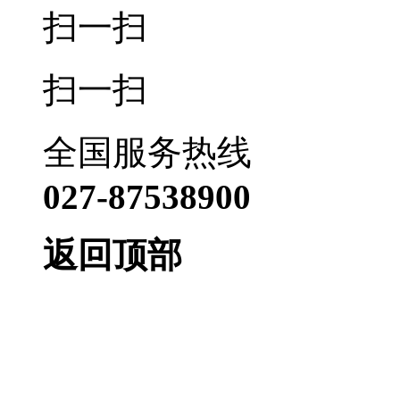
扫一扫
扫一扫
全国服务热线
027-87538900
返回顶部