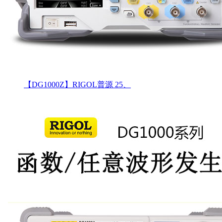
【DG1000Z】RIGOL普源 25、