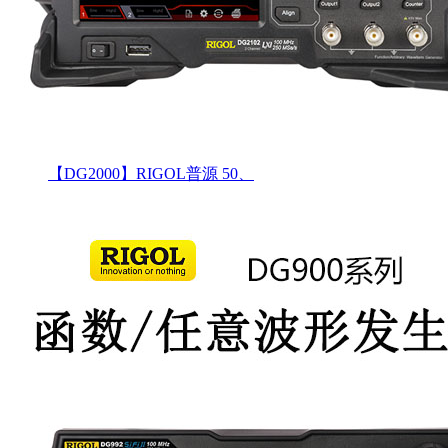
【DG2000】RIGOL普源 50、