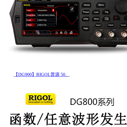
【DG900】RIGOL普源 50、