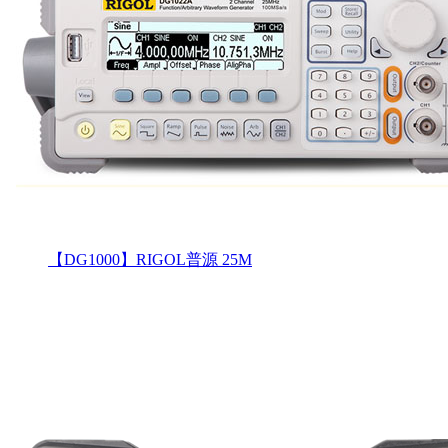
【DG1000】RIGOL普源 25M