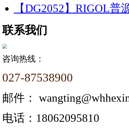
【DG2052】RIGOL普
联系我们
咨询热线：
027-87538900
邮件：
wangting@whhexi
电话：
18062095810