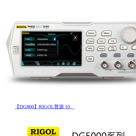
【DG800】RIGOL普源 10、