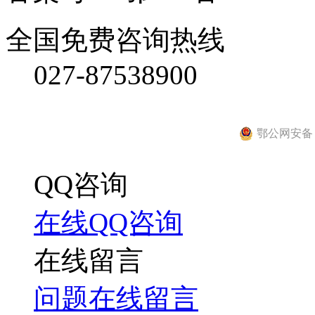
全国免费咨询热线
027-87538900
鄂公网安备 42
QQ咨询
在线QQ咨询
在线留言
问题在线留言